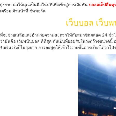
ยุ่งยาก ต่อให้คุณเป็นมือใหม่ที่เพิ่งเข้าสู่การเดิมพัน
บอลสเต็ปคืนทุ
เตรียมเจ้าหน้าที่ ซัพพอร์ต
เว็บบอล เว็บพ
ที่จะช่วยเหลือและอำนวยความสะดวกให้กับสมาชิกตลอด 24 ชั่วโม
ว่ามันคือ เว็บพนันบอล ดีที่สุด กันเป็นที่ยอมรับในวงกว้างขนา
รับเงินจริงก็ไม่ยุ่งยาก อาจจะพูดให้เข้าใจง่ายขึ้นอาจเรียกได้ว่าโ