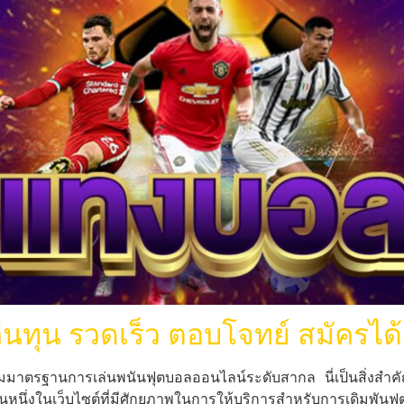
นทุน รวดเร็ว ตอบโจทย์ สมัครได้
ามมาตรฐานการเล่นพนันฟุตบอลออนไลน์ระดับสากล นี่เป็นสิ่งสำค
ป็นหนึ่งในเว็บไซต์ที่มีศักยภาพในการให้บริการสำหรับการเดิมพั