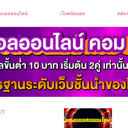
ทงบอลออนไลน์
เว็บพนันบอล
สมัค
ET