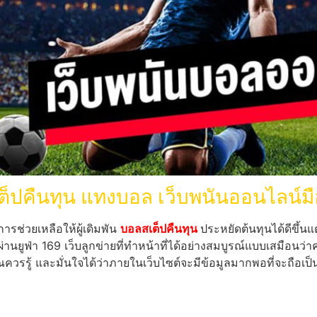
็ปคืนทุน แทงบอล เว็บพนันออนไลน์ม
การช่วยเหลือให้ผู้เดิมพัน
บอลสเต็ปคืนทุน
ประหยัดต้นทุนได้ดีขึ้นแต
านยูฟ่า 169 เว็บลูกข่ายที่ทำหน้าที่ได้อย่างสมบูรณ์แบบเสมือนว่าค
ควรรู้ และมั่นใจได้ว่าภายในเว็บไซต์จะมีข้อมูลมากพอที่จะถือเป็น