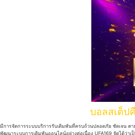
บอลสเต็ปคื
มีการจัดการระบบบริการรับเดิมพันที่ครบถ้วนปลอดภัย ชัดเจน ต
พัฒนาระบบการเดิมพันออนไลน์อย่างต่อเนื่อง UFA169 จัดได้ว่าเ