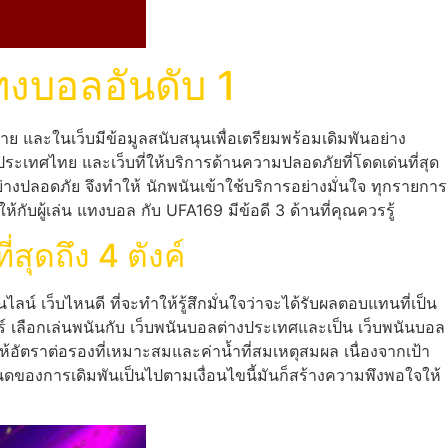
แทงบอลอันดับ 1
ย และในเว็บมีข้อมูลสนับสนุนเพื่อเตรียมพร้อมเดิมพันอย่าง
ะเทศไทย และเว็บที่ให้บริการด้านความปลอดภัยที่โดดเด่นที่สุด
งปลอดภัย จึงทำให้ นักพนันเข้าใช้บริการอย่างมั่นใจ ทุกรายการ
ให้กับผู้เล่น แทงบอล กับ UFA169 มีข้อดี 3 ด้านที่คุณควรรู้
สุดถึง 4 ตังค์
ลน์ เว็บไหนดี ที่จะทำให้รู้สึกมั่นใจว่าจะได้รับผลตอบแทนที่เป็น
นชัวร์ เลือกเล่นพนันกับ เว็บพนันบอลต่างประเทศและเป็น เว็บพนันบอล
ให้อัตราต่อรองที่เหมาะสมและค่าน้ำที่สมเหตุสมผล เนื่องจากเป้า
กำหนดของการเดิมพันเป็นไปตามเงื่อนไขนี้มันก็สร้างความพึงพอใจให้