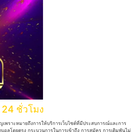
 24 ชั่วโมง
ัญเพราะหมายถึงการให้บริการเว็บไซต์ที่มีประสบการณ์และการ
นฟุตบอลโดยตรง กระบวนการในการเข้าถึง การสมัคร การเดิมพันไม่