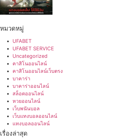
หมวดหมู่
UFABET
UFABET SERVICE
Uncategorized
คาสิโนออนไลน์
คาสิโนออนไลน์เว็บตรง
บาคาร่า
บาคาร่าออนไลน์
สล็อตออนไลน์
หวยออนไลน์
เว็บพนันบอล
เว็บแทงบอลออนไลน์
แทงบอลออนไลน์
เรื่องล่าสุด