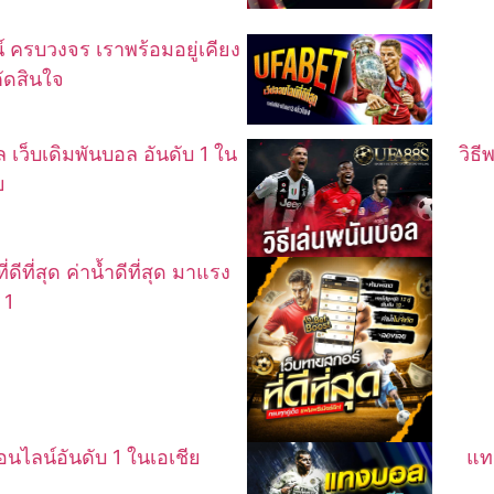
 ครบวงจร เราพร้อมอยู่เคียง
ัดสินใจ
ว็บเดิมพันบอล อันดับ 1 ใน
วิธ
ย
ีที่สุด ค่าน้ำดีที่สุด มาแรง
 1
นไลน์อันดับ 1 ในเอเชีย
แท