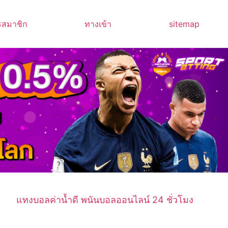
รสมาชิก
ทางเข้า
sitemap
แทงบอลค่าน้ำดี พนันบอลออนไลน์ 24 ชั่วโมง