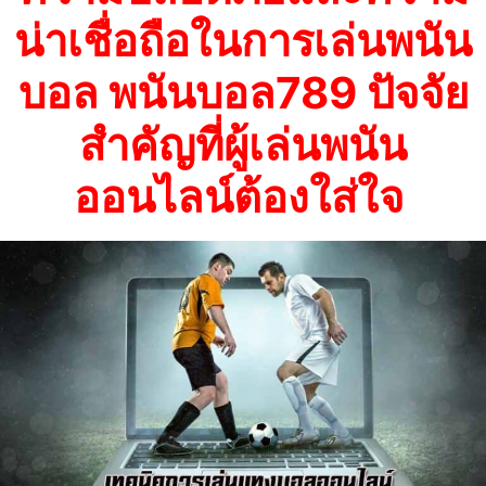
น่าเชื่อถือในการเล่นพนัน
บอล พนันบอล789 ปัจจัย
สำคัญที่ผู้เล่นพนัน
ออนไลน์ต้องใส่ใจ