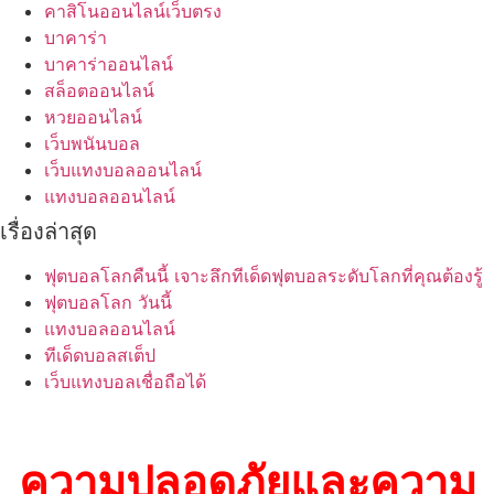
คาสิโนออนไลน์เว็บตรง
บาคาร่า
บาคาร่าออนไลน์
สล็อตออนไลน์
หวยออนไลน์
เว็บพนันบอล
เว็บแทงบอลออนไลน์
แทงบอลออนไลน์
เรื่องล่าสุด
ฟุตบอลโลกคืนนี้ เจาะลึกทีเด็ดฟุตบอลระดับโลกที่คุณต้องรู้
ฟุตบอลโลก วันนี้
แทงบอลออนไลน์
ทีเด็ดบอลสเต็ป
เว็บแทงบอลเชื่อถือได้
ความปลอดภัยและความ