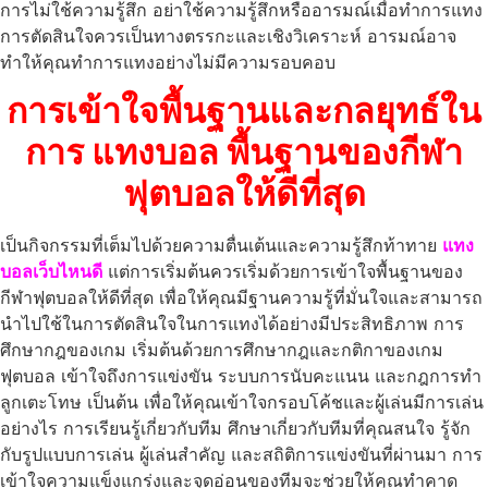
การไม่ใช้ความรู้สึก อย่าใช้ความรู้สึกหรืออารมณ์เมื่อทำการแทง
การตัดสินใจควรเป็นทางตรรกะและเชิงวิเคราะห์ อารมณ์อาจ
ทำให้คุณทำการแทงอย่างไม่มีความรอบคอบ
การเข้าใจพื้นฐานและกลยุทธ์ใน
การ แทงบอล พื้นฐานของกีฬา
ฟุตบอลให้ดีที่สุด
เป็นกิจกรรมที่เต็มไปด้วยความตื่นเต้นและความรู้สึกท้าทาย
แทง
บอลเว็บไหนดี
แต่การเริ่มต้นควรเริ่มด้วยการเข้าใจพื้นฐานของ
กีฬาฟุตบอลให้ดีที่สุด เพื่อให้คุณมีฐานความรู้ที่มั่นใจและสามารถ
นำไปใช้ในการตัดสินใจในการแทงได้อย่างมีประสิทธิภาพ การ
ศึกษากฎของเกม เริ่มต้นด้วยการศึกษากฎและกติกาของเกม
ฟุตบอล เข้าใจถึงการแข่งขัน ระบบการนับคะแนน และกฎการทำ
ลูกเตะโทษ เป็นต้น เพื่อให้คุณเข้าใจกรอบโค้ชและผู้เล่นมีการเล่น
อย่างไร การเรียนรู้เกี่ยวกับทีม ศึกษาเกี่ยวกับทีมที่คุณสนใจ รู้จัก
กับรูปแบบการเล่น ผู้เล่นสำคัญ และสถิติการแข่งขันที่ผ่านมา การ
เข้าใจความแข็งแกร่งและจุดอ่อนของทีมจะช่วยให้คุณทำคาด