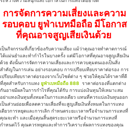
ระหว่างความสนุกและโอกาสในการแทงได้อย่างดี
การจัดการความเสี่ยงและความ
รอบคอบ ยูฟ่าเบทมือถือ มีโอกาส
ที่คุณอาจสูญเสียเงินด้วย
เป็นกิจกรรมที่เกี่ยวข้องกับความเสี่ยง แม้ว่าคุณอาจทำคาดการณ์
ได้แม่นยำและทำกำไรในบางครั้ง แต่มีโอกาสที่คุณอาจสูญเสียเงิน
ด้วย ดังนั้นการจัดการความเสี่ยงและการควบคุมตนเองเป็นสิ่ง
สำคัญในการเล่น อย่างรอบคอบ การเปรียบเทียบราคาต่อรอง การ
เปรียบเทียบราคาต่อรองจากเว็บไซต์ต่าง ๆ ช่วยให้คุณได้ราคาที่ดี
ที่สุดสำหรับการแทง
ยูฟ่าเบทมือถือ 888
ราคาต่อรองที่แตกต่าง
กันอาจมีผลในการกำไรที่คุณได้รับ การแบ่งเงินทุนให้เหมาะสม
อย่าแทงเงินทุนทั้งหมดในการแทงเดียว แทนที่ควรแบ่งเงินทุนออก
เป็นส่วนย่อยเพื่อลดความเสี่ยงที่จะสูญเสียเงินทั้งหมดในการแทง
เดียวการหยุดและการเลิก กำหนดระยะเวลาหรือจำนวนการแทงที่
คุณจะทำ และเมื่อคุณสิ้นสุดระยะเวลาหรือจำนวนการแทงที่
กำหนดไว้ คุณควรหยุดและทำการวิเคราะห์ผลการแทงของคุณ