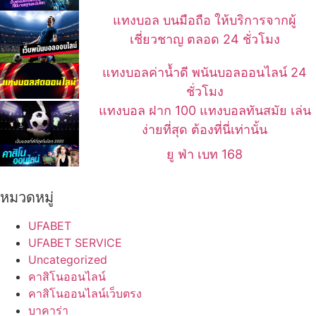
แทงบอล บนมือถือ ให้บริการจากผู้
เชี่ยวชาญ ตลอด 24 ชั่วโมง
แทงบอลค่าน้ำดี พนันบอลออนไลน์ 24
ชั่วโมง
แทงบอล ฝาก 100 แทงบอลทันสมัย เล่น
ง่ายที่สุด ต้องที่นี่เท่านั้น
ยู ฟ่า เบท 168
หมวดหมู่
UFABET
UFABET SERVICE
Uncategorized
คาสิโนออนไลน์
คาสิโนออนไลน์เว็บตรง
บาคาร่า