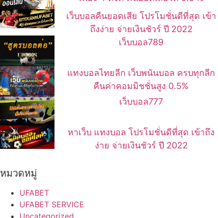
เว็บบอลคืนยอดเสีย โปรโมชั่นดีที่สุด เข้า
ถึงง่าย จ่ายเงินชัวร์ ปี 2022
เว็บบอล789
แทงบอลไทยลีก เว็บพนันบอล ครบทุกลีก
คืนค่าคอมมิชชั่นสูง 0.5%
เว็บบอล777
หาเว็บ แทงบอล โปรโมชั่นดีที่สุด เข้าถึง
ง่าย จ่ายเงินชัวร์ ปี 2022
หมวดหมู่
UFABET
UFABET SERVICE
Uncategorized