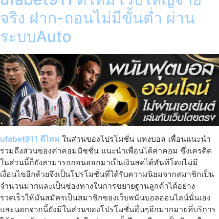
จริง ฝาก-ถอนไม่มีขั้นต่ำ ผ่าน
ระบบAuto
ufabet911
ดีไหม
ในส่วนของโปรโมชั่น แทงบอล เพื่อนแนะนำ
รวมถึงส่วนของค่าคอมมิชชั่น แนะนำเพื่อนได้ค่าคอม ซึ่งเครดิต
ในส่วนนี้ก็ยังสามารถถอนออกมาเป็นเงินสดได้ทันทีโดยไม่มี
เงื่อนไขอีกด้วยจึงเป็นโปรโมชั่นที่ได้รับความนิยมจากสมาชิกเป็น
จำนวนมากและเป็นช่องทางในการขยายฐานลูกค้าได้อย่าง
รวดเร็วให้มันสมัครเป็นสมาชิกของเว็บพนันบอลออนไลน์นั่นเอง
และนอกจากนี้ยังมีในส่วนของโปรโมชั่นอื่นๆอีกมากมายที่บริการ