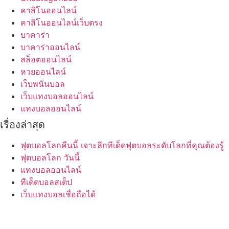
คาสิโนออนไลน์
คาสิโนออนไลน์เว็บตรง
บาคาร่า
บาคาร่าออนไลน์
สล็อตออนไลน์
หวยออนไลน์
เว็บพนันบอล
เว็บแทงบอลออนไลน์
แทงบอลออนไลน์
เรื่องล่าสุด
ฟุตบอลโลกคืนนี้ เจาะลึกทีเด็ดฟุตบอลระดับโลกที่คุณต้องรู้
ฟุตบอลโลก วันนี้
แทงบอลออนไลน์
ทีเด็ดบอลสเต็ป
เว็บแทงบอลเชื่อถือได้