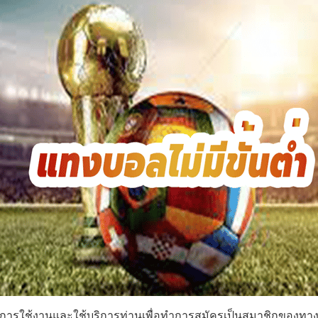
ในการใช้งานและใช้บริการท่านเพื่อทำการสมัครเป็นสมาชิกของทางเว