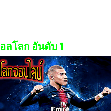
ลโลก อันดับ 1