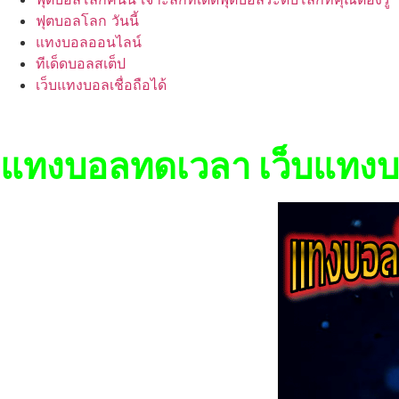
ฟุตบอลโลก วันนี้
แทงบอลออนไลน์
ทีเด็ดบอลสเต็ป
เว็บแทงบอลเชื่อถือได้
แทงบอลทดเวลา เว็บแทงบอ