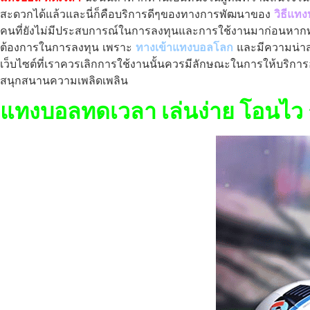
สะดวกได้แล้วและนี่ก็คือบริการดีๆของทางการพัฒนาของ
วิธีแท
คนที่ยังไม่มีประสบการณ์ในการลงทุนและการใช้งานมาก่อนหากท
ต้องการในการลงทุน เพราะ
ทางเข้าแทงบอลโลก
และมีความน่าสน
เว็บไซต์ที่เราควรเลิกการใช้งานนั้นควรมีลักษณะในการให้บริการอย่
สนุกสนานความเพลิดเพลิน
แทงบอลทดเวลา เล่นง่าย โอนไว 