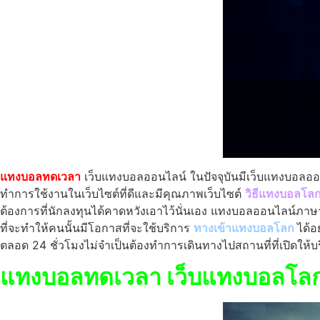
แทงบอลทดเวลา
เว็บแทงบอลออนไลน์ ในปัจจุบันมีเว็บแทงบอลออนไ
ทำการใช้งานในเว็บไซต์ที่ดีและมีคุณภาพเว็บไซต์
วิธีแทงบอลโล
ต้องการที่นักลงทุนได้คาดหวังเอาไว้นั่นเอง แทง​บอล​ออนไลน์​ภาษา
ที่จะทำให้คนนั้นมีโอกาสที่จะใช้บริการ
ทางเข้าแทงบอลโลก
ได้อ
ตลอด 24 ชั่วโมงไม่จำเป็นต้องทำการเดินทางไปสถานที่ที่เปิดใ
แทงบอลทดเวลา เว็บแทงบอลโลก ม