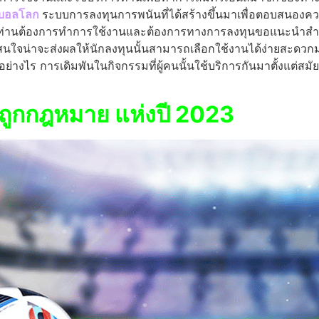
งบอลโลก
ระบบการลงทุนการพนันที่ได้สร้างขึ้นมาเพื่อตอบสนองคว
่านต้องการทำการใช้งานและต้องการทางการลงทุนขอแนะนำสำหรับ
ใจน่าจะส่งผลให้นักลงทุนนั้นสามารถเลือกใช้งานได้ง่ายสะดวกมากย
างไร การเดิมพันในกิจกรรมที่ผู้คนนั้นใช้บริการกันมาตั้งแต่สมัยอด
ถูกกฎหมาย แห่งปี 2023