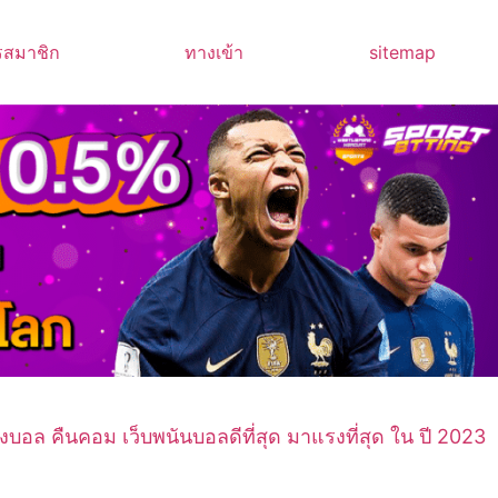
รสมาชิก
ทางเข้า
sitemap
บอล คืนคอม เว็บพนันบอลดีที่สุด มาแรงที่สุด ใน ปี 2023