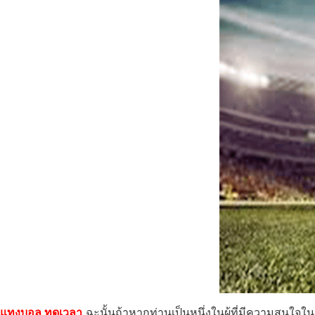
แทงบอล ทดเวลา
ฉะนั้นถ้าหากท่านเป็นหนึ่งในผู้ที่มีความสนใจ