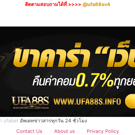
ติดตามสอบถามได้ที่ >>>>
@ufa88sv4
า ufabet
อัพเดทข่าวสารทุกวัน 24 ชั่วโมง
Contact Us
About us
Privacy Policy