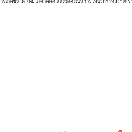
เกิดขึ้นได้ โดยไม่คาดคิด และยังคงเป็นการให้บริการที่สร้างสร้าง