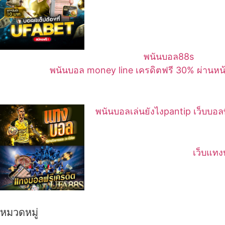
พนันบอล88s
พนันบอล money line เครดิตฟรี 30% ผ่านหน้
พนันบอลเล่นยังไงpantip เว็บบอลที
เว็บแท
หมวดหมู่