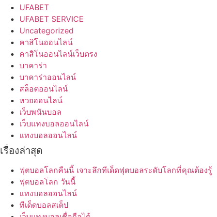
UFABET
UFABET SERVICE
Uncategorized
คาสิโนออนไลน์
คาสิโนออนไลน์เว็บตรง
บาคาร่า
บาคาร่าออนไลน์
สล็อตออนไลน์
หวยออนไลน์
เว็บพนันบอล
เว็บแทงบอลออนไลน์
แทงบอลออนไลน์
เรื่องล่าสุด
ฟุตบอลโลกคืนนี้ เจาะลึกทีเด็ดฟุตบอลระดับโลกที่คุณต้องรู้
ฟุตบอลโลก วันนี้
แทงบอลออนไลน์
ทีเด็ดบอลสเต็ป
เว็บแทงบอลเชื่อถือได้