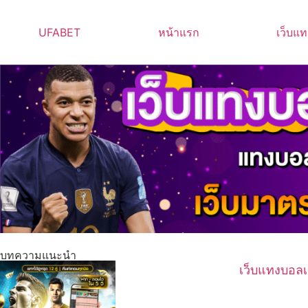
UFABET
หน้าแรก
เว็บแ
บทความแนะนำ
เว็บแทงบอลเช