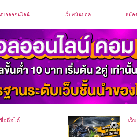
ทงบอลออนไลน์
เว็บพนันบอล
สมัค
ื่อถือได้
เว็