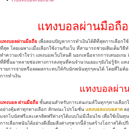
แทงบอลผ่านมือถือ 
แทงบอลผ่านมือถือ
เพื่อตอบปัญหาการทำเงินได้ดีที่สุดการเลือกใช
ที่สุด โดยเฉพาะเมื่อเลือกใช้งานกับเว็บ ที่สามารถช่วยเติมเต็มว
ทำความเข้าใจว่า แทงบอลเว็บไหนดี นอกเหนือจากการเสนอเกม ยัง
ที่ดีขึ้นมาหลายช่องทางการลงทุนที่คนจำนวนเยอะๆยังไม่รู้จัก แ
รายการจ่ายหรือลดผลกระทบให้กับนักพนันทุกๆคนได้ โดยที่ไม่ต้องเ
การทำเงิน
แทงบอลผ่านมื
แทงบอล ผ่านมือถือ
ขั้นตอนสำหรับการเล่นเกมส์ในทุกๆทางเลือกได้
อย่างคุ้มค่าทุกทางเลือก ลักษณะโปรโมชั่น
แทงบอลแบบฉลาด
ลอ
แจกโบนัสฟรีและเครดิตฟรีต่างๆได้แบบไม่มีเงื่อนไข เพื่อใช้เป็นทุนเ
การเลือกพนันได้อย่างดีเยี่ยมสิ่งต่างๆพวกนี้ล้วนสร้างโอกาสได้เ