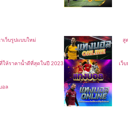
าเว็บรูปแบบใหม่
สู
่ให้ราคาน้ำดีที่สุดในปี 2023
เว็
งบอล