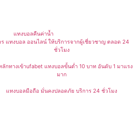
แทงบอลคืนค่าน้ำ
ตร แทงบอล ออนไลน์ ให้บริการจากผู้เชี่ยวชาญ ตลอด 24
ชั่วโมง
บหลักทางเข้าufabet แทงบอลขั้นต่ำ 10 บาท อันดับ 1 มาแรง
มาก
แทงบอลมือถือ มั่นคงปลอดภัย บริการ 24 ชั่วโมง