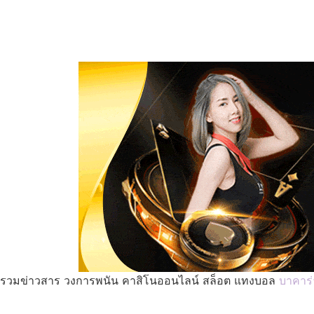
รวมข่าวสาร วงการพนัน คาสิโนออนไลน์ สล็อต แทงบอล
บาคาร่