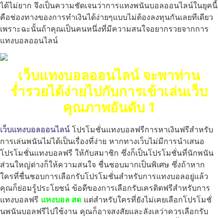
ได้ไม่ยาก จึงเป็นความชัดเจนว่าการแทงพนันบอลออนไลน์ในยุคนี้
คือช่องทางของการทำเงินได้ง่ายๆแบบไม่ต้องลงทุนกันเลยทีเดียว
เพราะฉะนั้นถ้าคุณเป็นคนหนึ่งที่มีความสนใจอยากรวยจากการ
แทงบอลออนไลน์
เว็บแทงบอลออนไลน์ จะพาท่าน
ร่ำรวยได้ง่ายไปกับการเข้าเล่นเว็บ
คุณภาพอันดับ 1
เว็บแทงบอลออนไลน์
โปรโมชั่นแทงบอลฟรีการหาเงินฟรีสำหรับ
การเล่นพนันไม่ได้เป็นเรื่องที่ง่าย หากทางเว็บไม่มีการนำเสนอ
โปรโมชั่นแทงบอลฟรี ให้กับสมาชิก ซึ่งก็เป็นโปรโมชั่นที่นักพนัน
ส่วนใหญ่ต่างก็ให้ความสนใจ ชื่นชอบมากเป็นพิเศษ ซึ่งถ้าหาก
ใครที่ชื่นชอบการเลือกรับโปรโมชั่นสำหรับการแทงบอลอยู่แล้ว
คุณก็ย่อมรู้ประโยชน์ ข้อดีของการเลือกรับเครดิตฟรีสำหรับการ
แทงบอลฟรี
แทงบอล สด
แต่สำหรับใครที่ยังไม่เคยเลือกโปรโมชั่
นพนันบอลฟรีไปใช้งาน คุณก็อาจสงสัยและลังเลว่าควรเลือกรับ