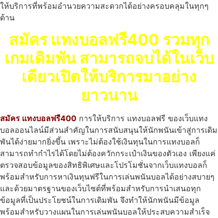
ให้บริการที่พร้อมอำนวยความสะดวกได้อย่างครอบคลุมในทุกๆ
ด้าน
สมัคร แทงบอลฟรี400 รวมทุก
เกมเดิมพัน สามารถจบได้ในเว็บ
เดียวเปิดให้บริการมาอย่าง
ยาวนาน
สมัคร แทงบอลฟรี400
การให้บริการ แทงบอลฟรี ของเว็บแทง
บอลออนไลน์มีส่วนสำคัญในการสนับสนุนให้นักพนันเข้าสู่การเดิม
พันได้ง่ายมากยิ่งขึ้น เพราะไม่ต้องใช้เงินทุนในการแทงบอลก็
สามารถทำกำไรได้โดยไม่ต้องควักกระเป๋าเงินของตัวเอง เพียงแค่
ตรวจสอบข้อมูลของสิทธิพิเศษและโปรโมชั่นจากเว็บแทงบอลก็
พร้อมสำหรับการหาเงินทุนฟรีในการเล่นพนันบอลได้อย่างสบายๆ
และด้วยมาตรฐานของเว็บไซต์ที่พร้อมสำหรับการนำเสนอทุก
ข้อมูลที่เป็นประโยชน์ในการเดิมพัน จึงทำให้นักพนันมีข้อมูล
พร้อมสำหรับวางแผนในการเล่นพนันบอลให้ประสบความสำเร็จ