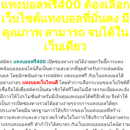
แทงบอลฟรี400 ต้องเลือก
เว็บไซต์แทงบอลที่มั่นคง มี
คุณภาพ สามารถ จบได้ใน
เว็บเดียว
สมัคร
แทงบอลฟรี400
เปิดช่องทางรวยได้ง่ายทุกวันนี้การแทง
พนันบอลออนไลน์ถือเป็นความสะดวกที่สุดสำหรับการเล่นพนัน
บอล โดยนักพนันสามารถสมัคร แทงบอลฟรี กับเว็บแทงบอลได้
อย่างง่ายๆ
แทงบอลเว็บไหนดี
โดยทำการเลือกระบบของเว็บไซต์ที่
เชื่อถือได้เพื่อสมัครเป็นสมาชิกได้ฟรีโดยไม่มีค่าธรรมเนียมและยัง
มีการให้โปรโมชั่นสำหรับมีเงินทุนแทงบอลได้ฟรีอีกด้วย จึงทำให้
เป็นการเปิดช่องทางรวยได้อย่างง่ายๆจากการแทงบอลได้ทุก
ประเภทโดยมีมาตรฐานการให้บริการของเว็บแทงบอลที่สร้าง
ความสะดวกและความรวดเร็วทันใจในการใช้บริการได้อย่างครบ
วงจรแทงบอลฟรี ทำกำไรได้สบายๆ กับเว็บแทงบอลออนไลน์ความ