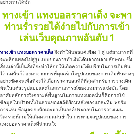
อย่างเห็นได้ชัด
ทางเข้า แทงบอลราคาเต็ง จะพา
ท่านร่ำรวยได้ง่ายไปกับการเข้า
เล่นเว็บคุณภาพอันดับ 1
ทางเข้า แทงบอลราคาเต็ง
จึงทำให้บอลแค่เพียง 1 คู่ แต่สามารถที่
จะพลิกแพลงไปสู่รูปแบบของการทำเงินได้หลากหลายลักษณะ ซึ่ง
สิ่งเหล่านี้เป็นสิ่งที่จะทำให้ก่อให้เกิดความได้เปรียบในการเดิมพัน
ได้ แต่นั่นก็ต้องมาจากการที่คุณเข้าใจรูปแบบของการเดิมพันต่างๆ
อย่างชัดเจนเพื่อที่จะได้เลือกราคาบอลที่ดีที่สุดสำหรับการวางเดิม
พันในแต่ละรูปแบบและในสถานการณ์ของเกมการแข่งขัน โดย
อาศัยหลักการวิเคราะห์พื้นฐานในการแทงบอลนั่นก็คือการใช้
ข้อมูลในบริบททั้งในส่วนของสถิติย้อนหลังของแต่ละทีม ฟอร์ม
การเล่น ข้อมูลของนักเตะมาเป็นองค์ประกอบในการวางแผน
วิเคราะห์เกมให้เกิดความแม่นยำในการทายผลรูปแบบของการ
แทงบอลราคาเต็งที่น่าสนใจ