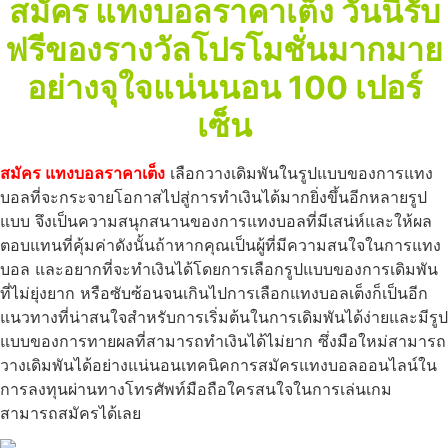
สมัคร แทงบอลราคาเต็ง วันนี้รับ
ฟรีของรางวัลโปรโมชั่นมากมาย
อย่างจุใจแน่นนอน 100 เปอร์
เซ็น
สมัคร แทงบอลราคาเต็ง
เลือกวางเดิมพันในรูปแบบของการแทง
บอลที่จะกระจายโอกาสไปสู่การทำเงินได้มากยิ่งขึ้นอีกหลายรูป
แบบ จึงเป็นความสนุกสนานของการแทงบอลที่มีเสน่ห์และให้ผล
ตอบแทนที่คุ้มค่าดังนั้นถ้าหากคุณเป็นผู้ที่มีความสนใจในการแทง
บอล และอยากที่จะทำเงินได้โดยการเลือกรูปแบบของการเดิมพัน
ที่ไม่ยุ่งยาก หรือซับซ้อนจนเกินไปการเลือกแทงบอลเต็งก็เป็นอีก
แนวทางที่น่าสนใจสำหรับการเริ่มต้นในการเดิมพันได้ง่ายและมีรูป
แบบของการทายผลที่สามารถทำเงินได้ไม่ยาก ซึ่งมือใหม่สามารถ
วางเดิมพันได้อย่างแน่นอนเทคนิคการสมัครแทงบอลออนไลน์ใน
การลงทุนผ่านทางโทรศัพท์มือถือใครสนใจในการเล่นเกม
สามารถสมัครได้เลย