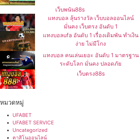
เว็บพนัน88s
แทงบอล ลุ้นรางวัล เว็บบอลออนไลน์
มั่นคง เว็บตรง อันดับ 1
แทงบอลufa อันดับ 1 เรื่องเดิมพัน ทำเงิน
ง่าย ไม่มีโกง
แทงบอล คนเล่นเยอะ อันดับ 1 มาตรฐาน
ระดับโลก มั่นคง ปลอดภัย
เว็บตรง88s
หมวดหมู่
UFABET
UFABET SERVICE
Uncategorized
คาสิโนออนไลน์