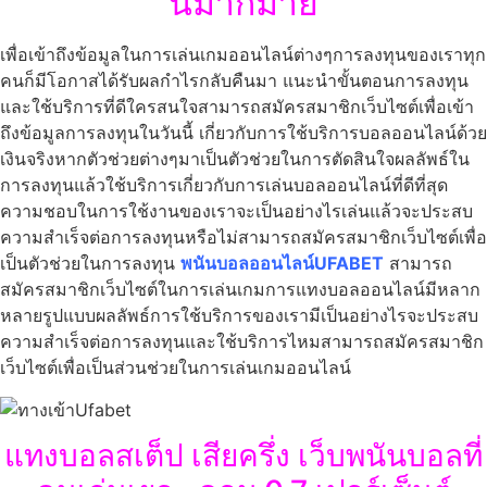
นมากมาย
เพื่อเข้าถึงข้อมูลในการเล่นเกมออนไลน์ต่างๆการลงทุนของเราทุก
คนก็มีโอกาสได้รับผลกำไรกลับคืนมา แนะนำขั้นตอนการลงทุน
และใช้บริการที่ดีใครสนใจสามารถสมัครสมาชิกเว็บไซต์เพื่อเข้า
ถึงข้อมูลการลงทุนในวันนี้ เกี่ยวกับการใช้บริการบอลออนไลน์ด้วย
เงินจริงหากตัวช่วยต่างๆมาเป็นตัวช่วยในการตัดสินใจผลลัพธ์ใน
การลงทุนแล้วใช้บริการเกี่ยวกับการเล่นบอลออนไลน์ที่ดีที่สุด
ความชอบในการใช้งานของเราจะเป็นอย่างไรเล่นแล้วจะประสบ
ความสำเร็จต่อการลงทุนหรือไม่สามารถสมัครสมาชิกเว็บไซต์เพื่อ
เป็นตัวช่วยในการลงทุน
พนันบอลออนไลน์UFABET
สามารถ
สมัครสมาชิกเว็บไซต์ในการเล่นเกมการแทงบอลออนไลน์มีหลาก
หลายรูปแบบผลลัพธ์การใช้บริการของเรามีเป็นอย่างไรจะประสบ
ความสำเร็จต่อการลงทุนและใช้บริการไหมสามารถสมัครสมาชิก
เว็บไซต์เพื่อเป็นส่วนช่วยในการเล่นเกมออนไลน์
แทงบอลสเต็ป เสียครึ่ง เว็บพนันบอลที่