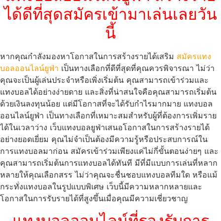
ได้ดีที่สุดสมัครเข้ามาเล่นเลยวัน
นี้
หากคุณกำลังมองหาโอกาสในการสร้างรายได้เสริม
สมัครแทง
บอลออนไลน์ยูฟ่า
เป็นทางเลือกที่ดีที่สุดที่คุณควรพิจารณา ไม่ว่า
คุณจะเป็นผู้เล่นประจำหรือเพิ่งเริ่มต้น คุณสามารถเข้าร่วมและ
แทงบอลได้อย่างง่ายดาย และสิ่งที่น่าสนใจคือคุณสามารถเริ่มต้น
ด้วยเงินลงทุนน้อย แต่มีโอกาสที่จะได้รับกำไรมากมาย แทงบอล
ออนไลน์ยูฟ่า เป็นทางเลือกที่เหมาะสมสำหรับผู้ที่ต้องการเพิ่มราย
ได้ในเวลาว่าง เว็บแทงบอลยูฟ่าเสนอโอกาสในการสร้างรายได้
อย่างยอดเยี่ยม คุณไม่จำเป็นต้องมีความรู้หรือประสบการณ์ใน
การแทงบอลมาก่อน สมัครเข้าร่วมเพียงแค่ไม่กี่ขั้นตอนง่ายๆ และ
คุณสามารถเริ่มต้นการแทงบอลได้ทันที มีที่มีแบบการเล่นที่หลาก
หลายให้คุณเลือกสรร ไม่ว่าคุณจะชื่นชอบแทงบอลทีมใด หรือแม้
กระทั่งแทงบอลในรูปแบบพิเศษ เว็บนี้มีความหลากหลายและ
โอกาสในการรับรายได้ที่สูงขึ้นเมื่อคุณมีความเชี่ยวชาญ
แทงบอลออนไลน์ที่รองรับการ