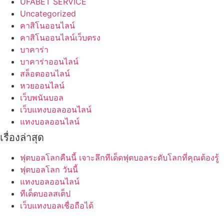
UFABET SERVICE
Uncategorized
คาสิโนออนไลน์
คาสิโนออนไลน์เว็บตรง
บาคาร่า
บาคาร่าออนไลน์
สล็อตออนไลน์
หวยออนไลน์
เว็บพนันบอล
เว็บแทงบอลออนไลน์
แทงบอลออนไลน์
เรื่องล่าสุด
ฟุตบอลโลกคืนนี้ เจาะลึกทีเด็ดฟุตบอลระดับโลกที่คุณต้องรู้
ฟุตบอลโลก วันนี้
แทงบอลออนไลน์
ทีเด็ดบอลสเต็ป
เว็บแทงบอลเชื่อถือได้