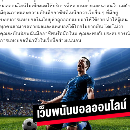
บอลออนไลน์ไม่เพียงแต่ให้บริการที่หลากหลายและน่าสนใจ แต่ยัง
มีคุณภาพและความเป็นมืออาชีพที่เหนือกว่าเว็บอื่น ๆ ที่มีอยู่
ระบบการแทงบอลในเว็บยูฟ่าถูกออกแบบมาให้ใช้ง่าย ทำให้ผู้เล่น
ทุกคนสามารถทายผลและแทงบอลได้โดยไม่ยากเย็น โดยไม่ว่า
คุณจะเป็นนักพนันมืออาชีพหรือมือใหม่ คุณจะพบกับประสบการณ์
การแทงบอลที่น่าทึ่งในเว็บนี้อย่างแน่นอน