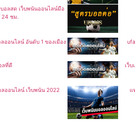
งบอลสด เว็บพนันออนไลน์มือ
 24 ชม.
ลออนไลน์ อันดับ 1 ของเมือง
ufa
ลที่ดี
เว็
ลออนไลน์ เว็บพนัน 2022
แท