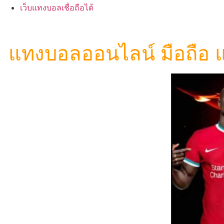
เว็บแทงบอลเชื่อถือได้
แทงบอลออนไลน์ มือถือ แท