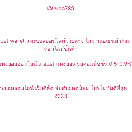
เว็บบอล789
bet wallet แทงบอลออนไลน์ เว็บตรง ไม่ผ่านเอเย่นต์ ฝาก
ถอนไม่มีขั้นต่ำ
บแทงบอลออนไลน์ ufabet แทงบอล รับคอมมิชชั่น 0.5-0.9%
งบอลออนไลน์ เว็บดีติด อันดับยอดนิยม โปรโมชั่นดีที่สุด
2023