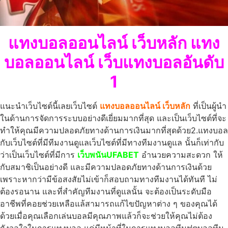
แทงบอลออนไลน์ เว็บหลัก แทง
บอลออนไลน์ เว็บแทงบอลอันดับ
1
แนะนำเว็บไซต์นี้เลยเว็บไซต์
แทงบอลออนไลน์ เว็บหลัก
ที่เป็นผู้นำ
ในด้านการจัดการระบบอย่างดีเยี่ยมมากที่สุด และเป็นเว็บไซต์ที่จะ
ทำให้คุณมีความปลอดภัยทางด้านการเงินมากที่สุดด้วย2.แทงบอล
กับเว็บไซต์ที่มีทีมงานดูแลเว็บไซต์ที่มีทางทีมงานดูแล นั้นก็เท่ากับ
ว่าเป็นเว็บไซต์ที่มีการ
เว็บพนันUFABET
อำนวยความสะดวก ให้
กับสมาชิเป็นอย่างดี และมีความปลอดภัยทางด้านการเงินด้วย
เพราะหากว่ามีข้อสงสัยไม่เข้าก็สอบถามทางทีมงานได้ทันที ไม่
ต้องรอนาน และที่สำคัญทีมงานที่ดูแลนั้น จะต้องเป็นระดับมือ
อาชีพที่คอยช่วยเหลือแล้สามารถแก้ไขปัญหาต่าง ๆ ของคุณได้
ด้วยเมื่อคุณเลือกเล่นบอลมีคุณภาพแล้วก็จะช่วยให้คุณไม่ต้อง
กังวลใจในการแทงบอล แค่มีหน้าที่ในการแทงบอลทีมฟุตบอลทีม