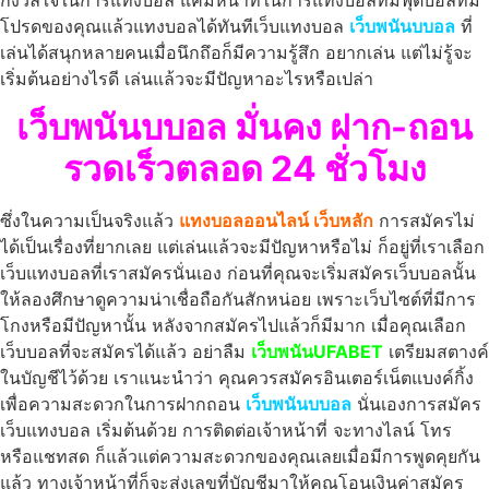
โปรดของคุณแล้วแทงบอลได้ทันทีเว็บแทงบอล
เว็บพนันบบอล
ที่
เล่นได้สนุกหลายคนเมื่อนึกถึอก็มีความรู้สึก อยากเล่น แต่ไม่รู้จะ
เริ่มต้นอย่างไรดี เล่นแล้วจะมีปัญหาอะไรหรือเปล่า
เว็บพนันบบอล มั่นคง ฝาก-ถอน
รวดเร็วตลอด 24 ชั่วโมง
ซึ่งในความเป็นจริงแล้ว
แทงบอลออนไลน์ เว็บหลัก
การสมัครไม่
ได้เป็นเรื่องที่ยากเลย แต่เล่นแล้วจะมีปัญหาหรือไม่ ก็อยู่ที่เราเลือก
เว็บแทงบอลที่เราสมัครนั่นเอง ก่อนที่คุณจะเริ่มสมัครเว็บบอลนั้น
ให้ลองศึกษาดูความน่าเชื่อถือกันสักหน่อย เพราะเว็บไซต์ที่มีการ
โกงหรือมีปัญหานั้น หลังจากสมัครไปแล้วก็มีมาก เมื่อคุณเลือก
เว็บบอลที่จะสมัครได้แล้ว อย่าลืม
เว็บพนันUFABET
เตรียมสตางค์
ในบัญชีไว้ด้วย เราแนะนำว่า คุณควรสมัครอินเตอร์เน็ตแบงค์กิ้ง
เพื่อความสะดวกในการฝากถอน
เว็บพนันบบอล
นั่นเองการสมัคร
เว็บแทงบอล เริ่มต้นด้วย การติดต่อเจ้าหน้าที่ จะทางไลน์ โทร
หรือแชทสด ก็แล้วแต่ความสะดวกของคุณเลยเมื่อมีการพูดคุยกัน
แล้ว ทางเจ้าหน้าที่ก็จะส่งเลขที่บัญชีมาให้คุณโอนเงินค่าสมัคร