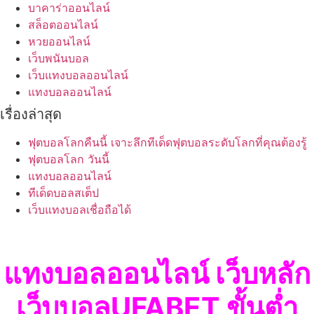
บาคาร่าออนไลน์
สล็อตออนไลน์
หวยออนไลน์
เว็บพนันบอล
เว็บแทงบอลออนไลน์
แทงบอลออนไลน์
เรื่องล่าสุด
ฟุตบอลโลกคืนนี้ เจาะลึกทีเด็ดฟุตบอลระดับโลกที่คุณต้องรู้
ฟุตบอลโลก วันนี้
แทงบอลออนไลน์
ทีเด็ดบอลสเต็ป
เว็บแทงบอลเชื่อถือได้
แทงบอลออนไลน์ เว็บหลัก
เว็บบอลUFABET ขั้นต่ำ