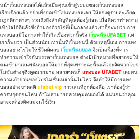
หน้าเว็บแทงบอลได้แล้วเมื่อคุณเข้าสู่ระบบของเว็บแทงบอล
เรียบร้อยแล้ว อย่าเพิ่งกดเข้าไปแทงบอลเลย ให้ลองดูรายละเอียด
กฎกติกาต่างๆ รวมถึงสิ่งสำคัญที่คุณต้องรู้ก่อน เมื่อคิดว่าทำความ
เข้าใจได้ดีแล้วซึ่งถ้ามองด้วยใจที่เป็นกลางแล้วเราก็จะพบว่า การ
แทงบอลมีโอกาสทำให้เกิดเรื่องพวกนี้จริง
เว็บพนันUFABET
แต่
เราก็พบว่า เป็นส่วนน้อยเท่านั้นที่เป็นเช่นนี้ ด้วยเหตุนี้เอง การแทง
บอลอย่างไรไม่ให้ชีวิตติดลบ
เว็บพนันบบอล
จึงเป็นเรื่องที่ควร
ทำความเข้าใจกันบรรดาเว็บแทงบอล ต่างมีเป้าหมายที่อยากจะให้
คนเข้ามาเล่นพนันบอลให้มากที่สุดเพราะฉะนั้นแล้วจะจัดพวกโปร
โมชั่นต่างๆดึงดูดมากมาย หลายๆคนก็
แทงบอล UFABET
เลยทน
ความเย้ายวนของโปรโมชั่นเหล่านั้นไม่ไหว จึงทำให้มีการแทง
บอลอย่างขาดสติ
ufabet vip
การเล่นที่ถูกต้องคือ เราต้องรู้ว่า
ควรหยุดตอนไหน ถ้าไม่สามารถควบคุมตนเองได้ แน่นอนว่าคุณ
อาจจะต้องติดลมจนใช้เงิน