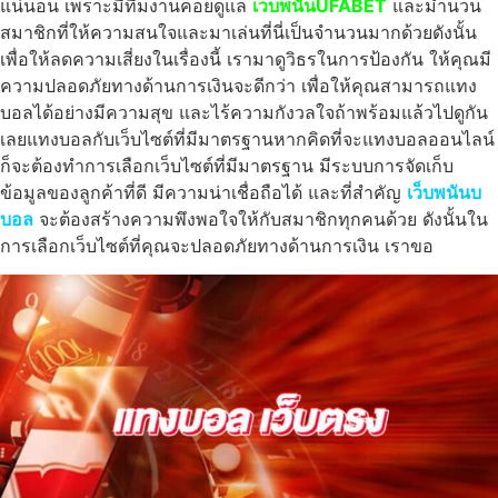
แน่นอน เพราะมีทีมงานคอยดูแล
เว็บพนันUFABET
และมำนวน
สมาชิกที่ให้ความสนใจและมาเล่นที่นี่เป็นจำนวนมากด้วยดังนั้น
เพื่อให้ลดความเสี่ยงในเรื่องนี้ เรามาดูวิธรในการป้องกัน ให้คุณมี
ความปลอดภัยทางด้านการเงินจะดีกว่า เพื่อให้คุณสามารถแทง
บอลได้อย่างมีความสุข และไร้ความกังวลใจถ้าพร้อมแล้วไปดูกัน
เลยแทงบอลกับเว็บไซต์ที่มีมาตรฐานหากคิดที่จะแทงบอลออนไลน์
ก็จะต้องทำการเลือกเว็บไซต์ที่มีมาตรฐาน มีระบบการจัดเก็บ
ข้อมูลของลูกค้าที่ดี มีความน่าเชื่อถือได้ และที่สำคัญ
เว็บพนันบ
บอล
จะต้องสร้างความพึงพอใจให้กับสมาชิกทุกคนด้วย ดังนั้นใน
การเลือกเว็บไซต์ที่คุณจะปลอดภัยทางด้านการเงิน เราขอ