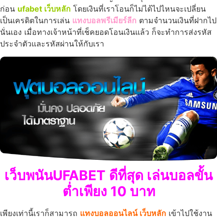
ก่อน
ufabet เว็บหลัก
โดยเงินที่เราโอนก็ไม่ได้ไปไหนจะเปลี่ยน
เป็นเครดิตในการเล่น
แทงบอลพรีเมียร์ลีก
ตามจำนวนเงินที่ฝากไป
นั่นเอง เมื่อทางเจ้าหน้าที่เช็คยอดโอนเงินแล้ว ก็จะทำการส่งรหัส
ประจำตัวและรหัสผ่านให้กับเรา
เว็บพนันUFABET ดีที่สุด เล่นบอลขั้น
ต่ำเพียง 10 บาท
เพียงเท่านี้เราก็สามารถ
แทงบอลออนไลน์ เว็บหลัก
เข้าไปใช้งาน