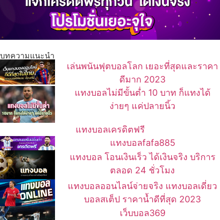
บทความแนะนำ
เล่นพนันฟุตบอลโลก เยอะที่สุดและราคา
ดีมาก 2023
แทงบอลไม่มีขั้นต่ำ 10 บาท ก็แทงได้
ง่ายๆ แค่ปลายนิ้ว
แทงบอลเครดิตฟรี
แทงบอลfafa885
แทงบอล โอนเงินเร็ว ได้เงินจริง บริการ
ตลอด 24 ชั่วโมง
แทงบอลออนไลน์จ่ายจริง แทงบอลเดี่ยว
บอลสเต็ป ราคาน้ำดีที่สุด 2023
เว็บบอล369