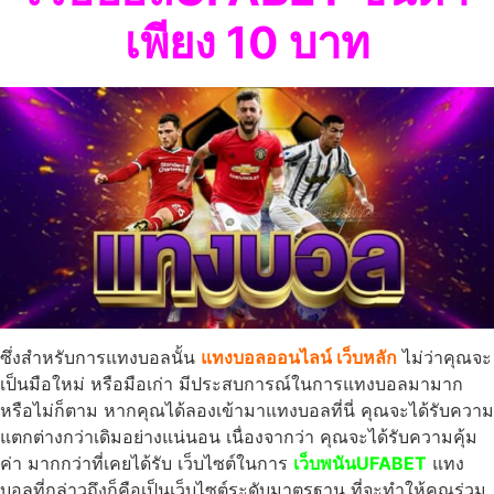
เพียง 10 บาท
ซึ่งสำหรับการแทงบอลนั้น
แทงบอลออนไลน์ เว็บหลัก
ไม่ว่าคุณจะ
เป็นมือใหม่ หรือมือเก่า มีประสบการณ์ในการแทงบอลมามาก
หรือไม่ก็ตาม หากคุณได้ลองเข้ามาแทงบอลที่นี่ คุณจะได้รับความ
แตกต่างกว่าเดิมอย่างแน่นอน เนื่องจากว่า คุณจะได้รับความคุ้ม
ค่า มากกว่าที่เคยได้รับ เว็บไซต์ในการ
เว็บพนันUFABET
แทง
บอลที่กล่าวถึงก็คือเป็นเว็บไซต์ระดับมาตรฐาน ที่จะทำให้คุณร่วม