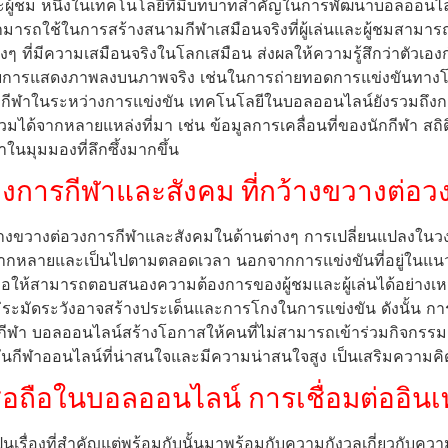
่นและผู้ชม หนึ่งในเทคโนโลยีที่มีบทบาทสำคัญในการพัฒนาบอลออนไ
ามารถใช้ในการสร้างสนามกีฬาเสมือนจริงที่ผู้เล่นและผู้ชมสามารถ
 ที่มีความเสมือนจริงในโลกเสมือน ส่งผลให้ความรู้สึกว่าตัวเองก
การแสดงภาพลงบนภาพจริง เช่นในการถ่ายทอดการแข่งขันทางโทรศัพท์
นักกีฬาในระหว่างการแข่งขัน เทคโนโลยีในบอลออนไลน์ยังรวมถึ
วมได้จากหลายแหล่งที่มา เช่น ข้อมูลการเคลื่อนที่ของนักกีฬา สถิติก
นมุมมองที่ลึกซึ้งมากขึ้น
ารกีฬาและสังคม ที่กว้างขวางต่อว
้างขวางต่อวงการกีฬาและสังคมในด้านต่างๆ การเปลี่ยนแปลงในว
ลากหลายและเป็นไปตามตลอดเวลา นอกจากการแข่งขันที่อยู่ในแนว
นี้เพื่อให้สามารถตอบสนองความต้องการของผู้ชมและผู้เล่นได้อย่า
ไม่ระมัดระวังอาจสร้างประเด็นและการโกงในการแข่งขัน ดังนั้น ก
นกีฬา บอลออนไลน์สร้างโอกาสให้คนที่ไม่สามารถเข้าร่วมกิจกรร
่งขันกีฬาออนไลน์ที่น่าสนใจและมีความน่าสนใจสูง เป็นเสริมความ
อถือในบอลออนไลน์ การเชื่อมต่ออินเ
นเป็นเรื่องที่สำคัญแต่พร้อมกับนั้นมาพร้อมกับความกังวลเกี่ย