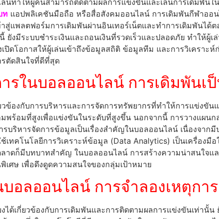
ลน์ทำให้ผู้คนสามารถติดตามผลการแข่งขันและเล่นการเดิมพันในเวล
เบท
แอปพลิเคชันมือถือ หรือสื่อสังคมออนไลน์ การเดิมพันกีฬาออน
าสู่แพลตฟอร์มการเดิมพันผ่านอินเทอร์เน็ตและทำการเดิมพันได้ตล
 ยังมีระบบชำระเงินและถอนเงินที่รวดเร็วและปลอดภัย ทำให้ผู้เล
กาสให้ผู้เล่นเข้าถึงข้อมูลสถิติ ข้อมูลทีม และการวิเคราะห์ก่อ
ดสินใจที่ดีที่สุด
ารในบอลออนไลน์ การเดิมพันเป็
งเกี่ยวข้องกับการบริหารและการจัดการทรัพยากรที่ทำให้การแข่งขัน
พร้อมที่สูงเพื่อแข่งขันในระดับที่สูงขึ้น นอกจากนี้ การวางแผนก
ารบริหารจัดการข้อมูลเป็นเรื่องสำคัญในบอลออนไลน์ เนื่องจากมีปร
้เทคโนโลยีการวิเคราะห์ข้อมูล (Data Analytics) เป็นเครื่องมือ
ตลาดก็มีบทบาทสำคัญ ในบอลออนไลน์ การสร้างความน่าสนใจและเพื่อ
เศษ เพื่อดึงดูดความสนใจของกลุ่มเป้าหมาย
นบอลออนไลน์ การจำลองเหตุการ
ียงได้เกี่ยวข้องกับการเดิมพันและการติดตามผลการแข่งขันเท่านั