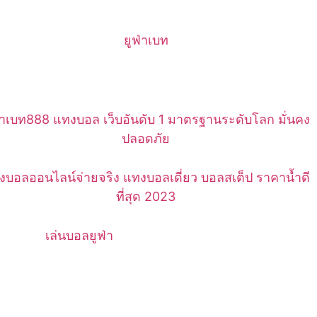
ยูฟ่าเบท
่าเบท888 แทงบอล เว็บอันดับ 1 มาตรฐานระดับโลก มั่นคง
ปลอดภัย
งบอลออนไลน์จ่ายจริง แทงบอลเดี่ยว บอลสเต็ป ราคาน้ำดี
ที่สุด 2023
เล่นบอลยูฟ่า