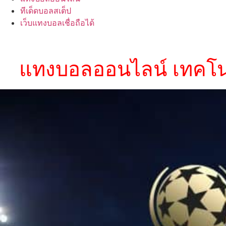
ทีเด็ดบอลสเต็ป
เว็บแทงบอลเชื่อถือได้
แทงบอลออนไลน์ เทคโนโล