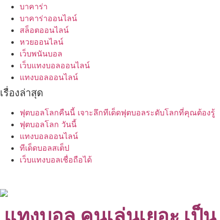
บาคาร่า
บาคาร่าออนไลน์
สล็อตออนไลน์
หวยออนไลน์
เว็บพนันบอล
เว็บแทงบอลออนไลน์
แทงบอลออนไลน์
เรื่องล่าสุด
ฟุตบอลโลกคืนนี้ เจาะลึกทีเด็ดฟุตบอลระดับโลกที่คุณต้องรู้
ฟุตบอลโลก วันนี้
แทงบอลออนไลน์
ทีเด็ดบอลสเต็ป
เว็บแทงบอลเชื่อถือได้
แทงบอล คนเล่นเยอะ เป็น