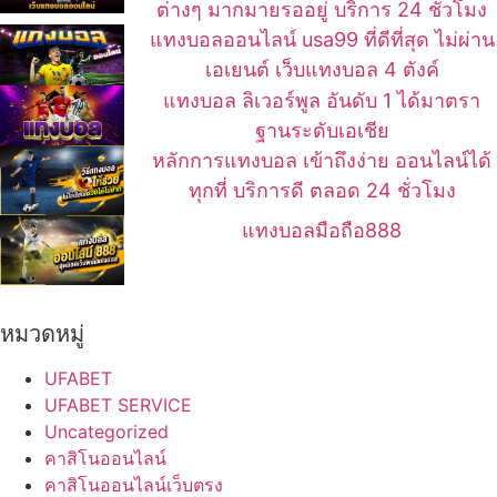
ต่างๆ มากมายรออยู่ บริการ 24 ชั่วโมง
แทงบอลออนไลน์ usa99 ที่ดีที่สุด ไม่ผ่าน
เอเยนต์ เว็บแทงบอล 4 ตังค์
แทงบอล ลิเวอร์พูล อันดับ 1 ได้มาตรา
ฐานระดับเอเชีย
หลักการแทงบอล เข้าถึงง่าย ออนไลน์ได้
ทุกที่ บริการดี ตลอด 24 ชั่วโมง
แทงบอลมือถือ888
หมวดหมู่
UFABET
UFABET SERVICE
Uncategorized
คาสิโนออนไลน์
คาสิโนออนไลน์เว็บตรง