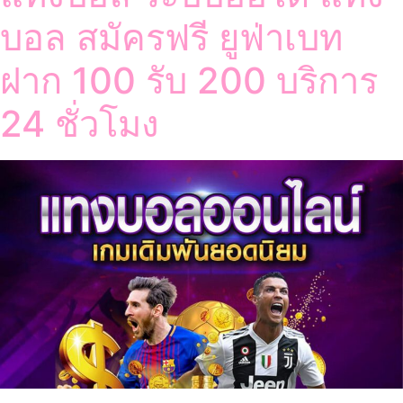
บอล สมัครฟรี ยูฟ่าเบท
ฝาก 100 รับ 200 บริการ
24 ชั่วโมง