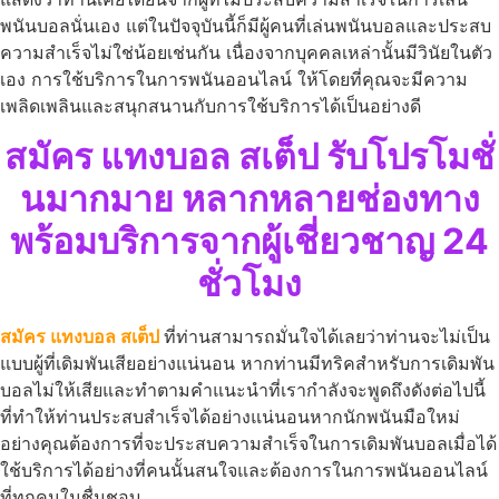
พนันบอลนั่นเอง แต่ในปัจจุบันนี้ก็มีผู้คนที่เล่นพนันบอลและประสบ
ความสำเร็จไม่ใช่น้อยเช่นกัน เนื่องจากบุคคลเหล่านั้นมีวินัยในตัว
เอง การใช้บริการในการพนันออนไลน์ ให้โดยที่คุณจะมีความ
เพลิดเพลินและสนุกสนานกับการใช้บริการได้เป็นอย่างดี
สมัคร แทงบอล สเต็ป รับโปรโมชั่
นมากมาย หลากหลายช่องทาง
พร้อมบริการจากผู้เชี่ยวชาญ 24
ชั่วโมง
สมัคร แทงบอล สเต็ป
ที่ท่านสามารถมั่นใจได้เลยว่าท่านจะไม่เป็น
แบบผู้ที่เดิมพันเสียอย่างแน่นอน หากท่านมีทริคสำหรับการเดิมพัน
บอลไม่ให้เสียและทำตามคำแนะนำที่เรากำลังจะพูดถึงดังต่อไปนี้
ที่ทำให้ท่านประสบสำเร็จได้อย่างแน่นอนหากนักพนันมือใหม่
อย่างคุณต้องการที่จะประสบความสำเร็จในการเดิมพันบอลเมื่อได้
ใช้บริการได้อย่างที่คนนั้นสนใจและต้องการในการพนันออนไลน์
ที่ทุกคนในชื่นชอบ