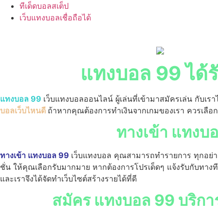
ทีเด็ดบอลสเต็ป
เว็บแทงบอลเชื่อถือได้
แทงบอล 99 ได้รั
แทงบอล 99
เว็บแทงบอลออนไลน์ ผู้เล่นที่เข้ามาสมัครเล่น กับเ
บอลเว็บไหนดี
ถ้าหากคุณต้องการทำเงินจากเกมของเรา ควรเลือกเข
ทางเข้า แทงบอล
ทางเข้า แทงบอล 99
เว็บแทงบอล คุณสามารถทำรายการ ทุกอย่างได้
ชั่น ให้คุณเลือกรับมากมาย หากต้องการโปรเด็ดๆ แจ้งรับกับทาง
และเราจึงได้จัดทำเว็บไซต์สร้างรายได้ที่ดี
สมัคร แทงบอล 99 บริการเ