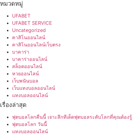
หมวดหมู่
UFABET
UFABET SERVICE
Uncategorized
คาสิโนออนไลน์
คาสิโนออนไลน์เว็บตรง
บาคาร่า
บาคาร่าออนไลน์
สล็อตออนไลน์
หวยออนไลน์
เว็บพนันบอล
เว็บแทงบอลออนไลน์
แทงบอลออนไลน์
เรื่องล่าสุด
ฟุตบอลโลกคืนนี้ เจาะลึกทีเด็ดฟุตบอลระดับโลกที่คุณต้องรู้
ฟุตบอลโลก วันนี้
แทงบอลออนไลน์