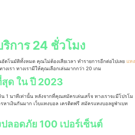
ริการ 24 ชั่วโมง
ป็นอัตโนมัติทั้งหมด คุณไม่ต้องเสียเวลา ทำรายการอีกต่อไปเลย
แทง
ทางเรา ทางเรามีให้คุณเลือกเล่นมากกว่า 20 เกม
่สุด ใน ปี 2023
 1 นาทีเท่านั้น หลังจากที่คุณสมัครเล่นเสร็จ ทางเราจะมีโปรโม
การหาเงินกันมาก เว็บแทงบอล เครดิตฟรี สมัครแทงบอลยูฟ่าเบท
งปลอดภัย 100 เปอร์เซ็นต์