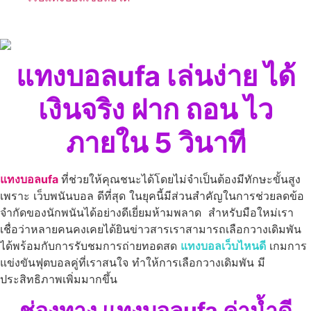
แทงบอลufa เล่นง่าย ได้
เงินจริง ฝาก ถอน ไว
ภายใน 5 วินาที
แทงบอลufa
ที่ช่วยให้คุณชนะได้โดยไม่จำเป็นต้องมีทักษะขั้นสูง
เพราะ เว็บพนันบอล ดีที่สุด ในยุคนี้มีส่วนสำคัญในการช่วยลดข้อ
จำกัดของนักพนันได้อย่างดีเยี่ยมห้ามพลาด สำหรับมือใหม่เรา
เชื่อว่าหลายคนคงเคยได้ยินข่าวสารเราสามารถเลือกวางเดิมพัน
ได้พร้อมกับการรับชมการถ่ายทอดสด
แทงบอลเว็บไหนดี
เกมการ
แข่งขันฟุตบอลคู่ที่เราสนใจ ทำให้การเลือกวางเดิมพัน มี
ประสิทธิภาพเพิ่มมากขึ้น
ช่องทาง แทงบอลufa ค่าน้ำดี