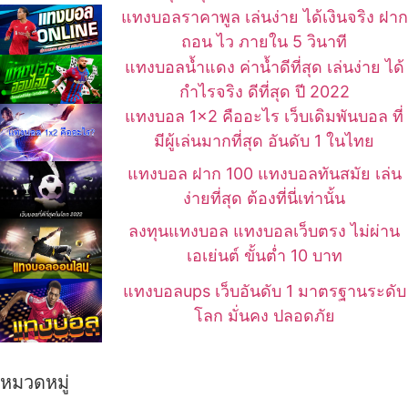
แทงบอลราคาพูล เล่นง่าย ได้เงินจริง ฝาก
ถอน ไว ภายใน 5 วินาที
แทงบอลน้ำแดง ค่าน้ำดีที่สุด เล่นง่าย ได้
กำไรจริง ดีที่สุด ปี 2022
แทงบอล 1×2 คืออะไร เว็บเดิมพันบอล ที่
มีผู้เล่นมากที่สุด อันดับ 1 ในไทย
แทงบอล ฝาก 100 แทงบอลทันสมัย เล่น
ง่ายที่สุด ต้องที่นี่เท่านั้น
ลงทุนแทงบอล แทงบอลเว็บตรง ไม่ผ่าน
เอเย่นต์ ขั้นต่ำ 10 บาท
แทงบอลups เว็บอันดับ 1 มาตรฐานระดับ
โลก มั่นคง ปลอดภัย
หมวดหมู่