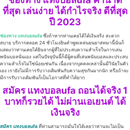
ที่สุด เล่นง่าย ได้กำไรจริง ดีที่สุด
ปี 2023
ช่องทาง แทงบอลufa
ซึ่งถ้าหากท่านเคยได้ได้เงินจริง สะดวก
สบาย บริการตลอด 24 ชั่วโมงยินคำพูดเหล่นยนยาสทมานี้นั่นก็
แสดงว่าท่านเคยได้ยินจากผู้ที่ไม่ประสบความสำเร็จในการเล่น
พนันบอลนั่นเอง แต่ในปัจจุบันนี้ก็มีผู้คนที่เล่นพนันบอลและประสบ
ความสำเร็จไม่ใช่น้อยเช่นกัน เนื่องจากบุคคลเหล่านั้นมีวินัยในตัว
เอง เรายังไม่มีการรับวางเดิมพันกับความสุขกันมากนัก หรือถ้าจะ
มีการรับวางเดิมพันก็เป็นโอกาสที่ทำได้ยาก
สมัคร แทงบอลufa ถอนได้จริง 1
บาทก็รวยได้ ไม่ผ่านเอเยนต์ ได้
เงินจริง
สมัคร แทงบอลufa
ที่ท่านสามารถมั่นใจได้เลยว่าท่านจะไม่เป็น