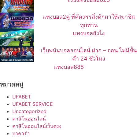
แทงบอล2คู่ ที่คัดสรรสิ่งดีๆมาให้สมาชิก
ทุกท่าน
แทงบอลยังไง
เว็บพนันบอลออนไลน์ ฝาก – ถอน ไม่มีขั้น
ต่ำ 24 ชั่วโมง
แทงบอล888
หมวดหมู่
UFABET
UFABET SERVICE
Uncategorized
คาสิโนออนไลน์
คาสิโนออนไลน์เว็บตรง
บาคาร่า