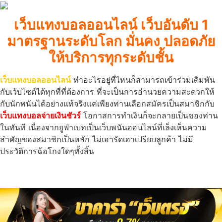
เว็บแทงบอลออนไลน์ เว็บอันดับ 1
มาตรฐานระดับโลก มั่นคง ปลอดภัย
ให้บริการทุกระดับชั้น
เว็บแทงบอลออนไลน์
ทำอะไรอยู่ที่ไหนก็สามารถเข้าร่วมเดิมพัน
กับเว้บไซต์ได้ทุกที่ที่ต้องการ ที่จะเป็นการอำนวยความสะดวกให้
กับนักพนันได้อย่างแท้จริงแค่เพียงท่านเลือกสมัครเป็นสมาชิกกับ
เว็บแทงบอลจ่ายเงินชัวร์
โอกาสการทำเงินก็จะกลายเป็นของท่าน
ในทันที เนื่องจากยูฟ่าเบทเป็นเว็บพนันออนไลน์ที่เล็งเห็นความ
สำคัญของสมาชิกเป็นหลัก ไม่เอารัดเอาเปรียบลูกค้า ไม่มี
ประวัติการฉ้อโกงใดๆทั้งสิ้น