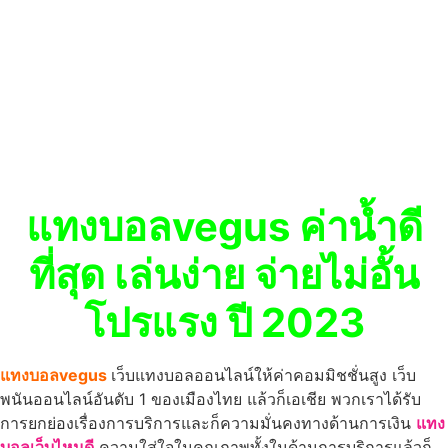
แทงบอลvegus ค่าน้ำดี
ที่สุด เล่นง่าย จ่ายไม่อั้น
โปรแรง ปี 2023
แทงบอลvegus
เว็บแทงบอลออนไลน์ให้ค่าคอมมิชชั่นสูง เว็บ
พนันออนไลน์อันดับ 1 ของเมืองไทย แล้วก็เอเชีย พวกเราได้รับ
การยกย่องเรื่องการบริการและก็ความมั่นคงทางด้านการเงิน
แทง
บอลเว็บไหนดี
ความใส่ใจในคุณภาพทั้งในด้านการบริการแล้วก็