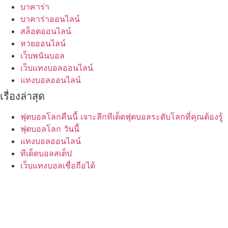
บาคาร่า
บาคาร่าออนไลน์
สล็อตออนไลน์
หวยออนไลน์
เว็บพนันบอล
เว็บแทงบอลออนไลน์
แทงบอลออนไลน์
เรื่องล่าสุด
ฟุตบอลโลกคืนนี้ เจาะลึกทีเด็ดฟุตบอลระดับโลกที่คุณต้องรู้
ฟุตบอลโลก วันนี้
แทงบอลออนไลน์
ทีเด็ดบอลสเต็ป
เว็บแทงบอลเชื่อถือได้