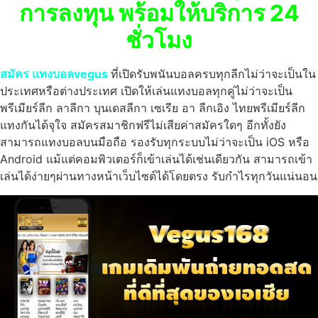
การลงทุน พร้อมให้บริการ 24
ชั่วโมง
สมัคร แทงบอลvegus
ที่เปิดรับพนันบอลครบทุกลีกไม่ว่าจะเป็นใน
ประเทศหรือต่างประเทศ เปิดให้เล่นแทงบอลทุกคู่ไม่ว่าจะเป็น
พรีเมียร์ลีก ลาลีกา บุนเดสลีกา เซเรีย อา ลีกเอิง ไทยพรีเมียร์ลีก
แทงกันได้จุใจ สมัครสมาชิกฟรีไม่เสียค่าสมัครใดๆ อีกทั้งยัง
สามารถแทงบอลบนมือถือ รองรับทุกระบบไม่ว่าจะเป็น iOS หรือ
Android แม้แต่คอมพิวเตอร์ก็เข้าเล่นได้เช่นเดียวกัน สามารถเข้า
เล่นได้ง่ายๆผ่านทางหน้าเว็บไซต์ได้โดยตรง รับกำไรทุกวันแน่นอน