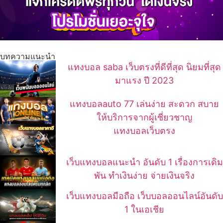
บทความแนะนำ
แทงบอล saba เว็บตรงที่ดีที่สุด นิยมที่สุด
มาแรง ปี 2023
แทงบอลauto 77 เล่นง่าย สะดวก สบาย
ให้บริการจากผู้เชี่ยวชาญ
แทงบอลเว็บตรง
เว็บแทงบอลแนะนำ อันดับ 1 เรื่องการเดิม
พัน ทำเงินง่าย จ่ายเงินจริง
เว็บแทงบอลมือถือ เว็บบอลออนไลน์อันดับ
1 ในเอเชีย