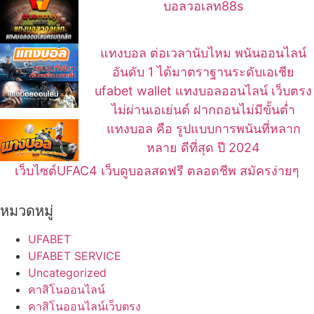
บอลวอเลท88s
แทงบอล ต่อเวลานับไหม พนันออนไลน์
อันดับ 1 ได้มาตราฐานระดับเอเชีย
ufabet wallet แทงบอลออนไลน์ เว็บตรง
ไม่ผ่านเอเย่นต์ ฝากถอนไม่มีขั้นต่ำ
แทงบอล คือ รูปแบบการพนันที่หลาก
หลาย ดีที่สุด ปี 2024
เว็บไซต์UFAC4 เว็บดูบอลสดฟรี ตลอดชีพ สมัครง่ายๆ
หมวดหมู่
UFABET
UFABET SERVICE
Uncategorized
คาสิโนออนไลน์
คาสิโนออนไลน์เว็บตรง