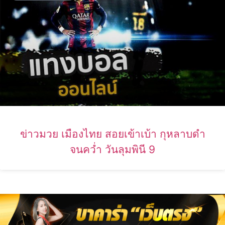
ข่าวมวย เมืองไทย สอยเข้าเบ้า กุหลาบดำ
จนคว่ำ วันลุมพินี 9