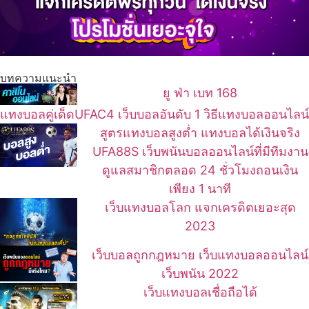
บทความแนะนำ
ยู ฟ่า เบท 168
แทงบอลคู่เด็ดUFAC4 เว็บบอลอันดับ 1 วิธีแทงบอลออนไลน์
สูตรแทงบอลสูงต่ำ แทงบอลได้เงินจริง
UFA88S เว็บพนันบอลออนไลน์ที่มีทีมงาน
ดูแลสมาชิกตลอด 24 ชั่วโมงถอนเงิน
เพียง 1 นาที
เว็บแทงบอลโลก แจกเครดิตเยอะสุด
2023
เว็บบอลถูกกฎหมาย เว็บแทงบอลออนไลน์
เว็บพนัน 2022
เว็บแทงบอลเชื่อถือได้