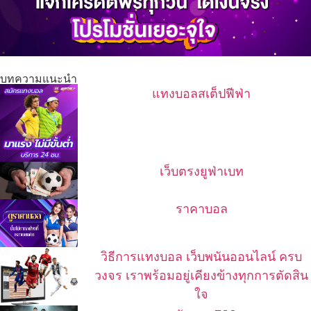
บทความแนะนำ
แทงบอลสเต็ปฟีฟ่า
เว็บตรงยูฟ่าเบท
ราคาบอล
วิธีการแทงบอล เว็บพนันออนไลน์ ครบ
วงจร เราพร้อมอยู่เคียงข้างทุกการตัดสิน
ใจ