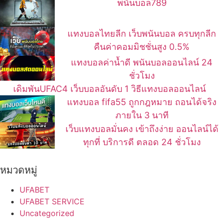
พนันบอล789
แทงบอลไทยลีก เว็บพนันบอล ครบทุกลีก
คืนค่าคอมมิชชั่นสูง 0.5%
แทงบอลค่าน้ำดี พนันบอลออนไลน์ 24
ชั่วโมง
เดิมพันUFAC4 เว็บบอลอันดับ 1 วิธีแทงบอลออนไลน์
แทงบอล fifa55 ถูกกฎหมาย ถอนได้จริง
ภายใน 3 นาที
เว็บแทงบอลมั่นคง เข้าถึงง่าย ออนไลน์ได้
ทุกที่ บริการดี ตลอด 24 ชั่วโมง
หมวดหมู่
UFABET
UFABET SERVICE
Uncategorized