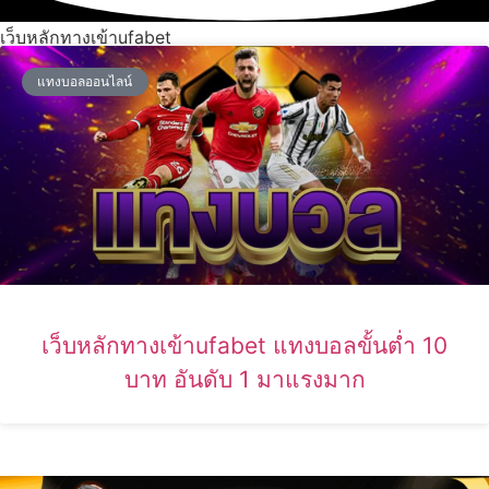
เว็บหลักทางเข้าufabet
แทงบอลออนไลน์
เว็บหลักทางเข้าufabet แทงบอลขั้นต่ำ 10
บาท อันดับ 1 มาแรงมาก