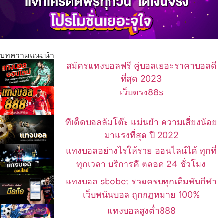
บทความแนะนำ
สมัครแทงบอลฟรี คู่บอลเยอะราคาบอลดี
ที่สุด 2023
เว็บตรง88s
ทีเด็ดบอลล้มโต๊ะ แม่นยำ ความเสี่ยงน้อย
มาแรงที่สุด ปี 2022
แทงบอลอย่างไรให้รวย ออนไลน์ได้ ทุกที่
ทุกเวลา บริการดี ตลอด 24 ชั่วโมง
แทงบอล sbobet รวมครบทุกเดิมพันกีฬา
เว็บพนันบอล ถูกกฏหมาย 100%
แทงบอลสูงต่ำ888