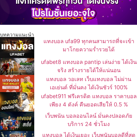
บทความแนะนำ
แทงบอล ufa99 ทุกคนสามารถที่จะเข้า
มาโกยความร่ำรวยได้
ufabet8 แทงบอล pantip เล่นง่าย ได้เงิน
จริง สร้างรายได้ให้แน่นอน
แทงบอล วอเลท เว็บแทงบอล ไม่ผ่าน
เอเย่นต์ ที่มั่นคง ได้เงินชัวร์ 100%
ufabet911 ฟรีเครดิต แทงบอล ราคาบอล
เพียง 4 ตังค์ คืนยอดเสียให้ 0.5 %
เว็บพนัน บอลออนไลน์ มั่นคงปลอดภัย
บริการ 24 ชั่วโมง
แทงบอล ได้เงินเยอะ เว็บพนันบอลดีที่สุด