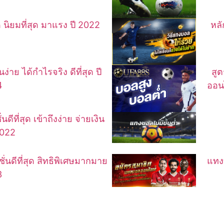
ุด นิยมที่สุด มาแรง ปี 2022
หลั
นง่าย ได้กำไรจริง ดีที่สุด ปี
สู
4
ออนไ
ีที่สุด เข้าถึงง่าย จ่ายเงิน
 2022
ดีที่สุด สิทธิพิเศษมากมาย
แทงบ
3