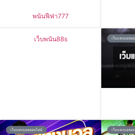
พนันฟีฟ่า777
เว็บพนัน88s
เว็บแทงบอลออ
เว็บแทงบอลออนไลน์
เว็บแทงบอลออ