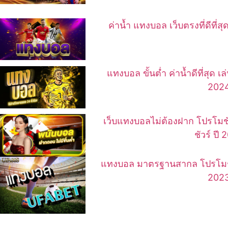
ค่าน้ำ แทงบอล เว็บตรงที่ดีที่ส
แทงบอล ขั้นต่ำ ค่าน้ำดีที่สุด เล่
202
เว็บแทงบอลไม่ต้องฝาก โปรโมชั่นด
ชัวร์ ปี
แทงบอล มาตรฐานสากล โปรโมชั่น
202