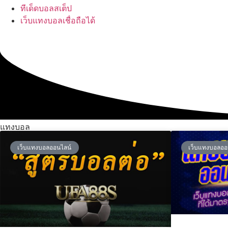
ทีเด็ดบอลสเต็ป
เว็บแทงบอลเชื่อถือได้
แทงบอล
เว็บแทงบอลออนไลน์
เว็บแทงบอลออ