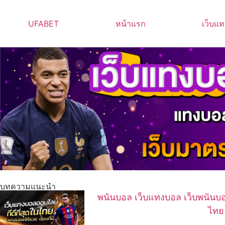
UFABET
หน้าแรก
เว็บแ
บทความแนะนำ
พนันบอล เว็บแทงบอล เว็บพนันบอ
ไทย