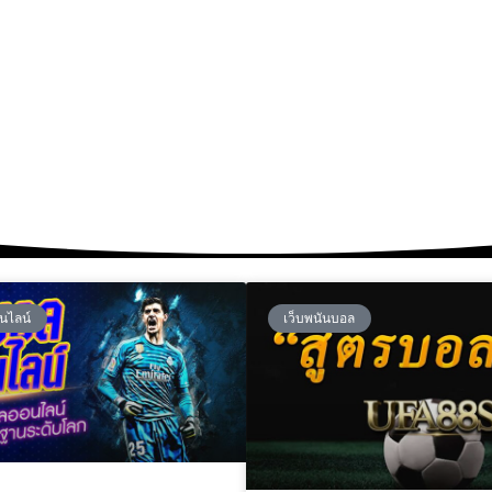
นไลน์
เว็บพนันบอล