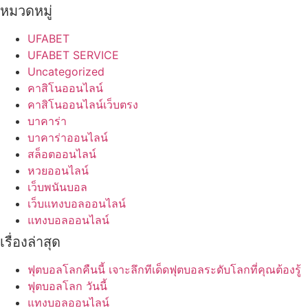
หมวดหมู่
UFABET
UFABET SERVICE
Uncategorized
คาสิโนออนไลน์
คาสิโนออนไลน์เว็บตรง
บาคาร่า
บาคาร่าออนไลน์
สล็อตออนไลน์
หวยออนไลน์
เว็บพนันบอล
เว็บแทงบอลออนไลน์
แทงบอลออนไลน์
เรื่องล่าสุด
ฟุตบอลโลกคืนนี้ เจาะลึกทีเด็ดฟุตบอลระดับโลกที่คุณต้องรู้
ฟุตบอลโลก วันนี้
แทงบอลออนไลน์