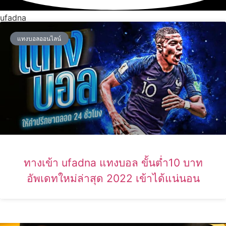
ufadna
แทงบอลออนไลน์
ทางเข้า ufadna แทงบอล ขั้นต่ำ10 บาท
อัพเดทใหม่ล่าสุด 2022 เข้าได้แน่นอน