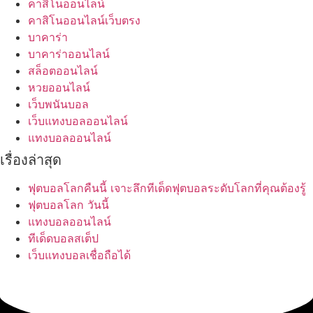
คาสิโนออนไลน์
คาสิโนออนไลน์เว็บตรง
บาคาร่า
บาคาร่าออนไลน์
สล็อตออนไลน์
หวยออนไลน์
เว็บพนันบอล
เว็บแทงบอลออนไลน์
แทงบอลออนไลน์
เรื่องล่าสุด
ฟุตบอลโลกคืนนี้ เจาะลึกทีเด็ดฟุตบอลระดับโลกที่คุณต้องรู้
ฟุตบอลโลก วันนี้
แทงบอลออนไลน์
ทีเด็ดบอลสเต็ป
เว็บแทงบอลเชื่อถือได้